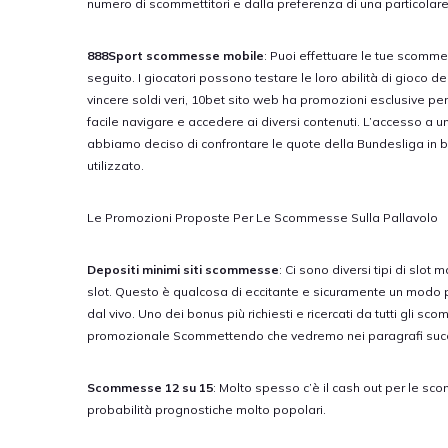
numero di scommettitori e dalla preferenza di una particolar
888Sport scommesse mobile
: Puoi effettuare le tue scomm
seguito. I giocatori possono testare le loro abilità di gioco del
vincere soldi veri, 10bet sito web ha promozioni esclusive p
facile navigare e accedere ai diversi contenuti. L’accesso a u
abbiamo deciso di confrontare le quote della Bundesliga in
utilizzato.
Le Promozioni Proposte Per Le Scommesse Sulla Pallavolo
Depositi minimi siti scommesse
: Ci sono diversi tipi di sl
slot. Questo è qualcosa di eccitante e sicuramente un modo pe
dal vivo. Uno dei bonus più richiesti e ricercati da tutti gli 
promozionale Scommettendo che vedremo nei paragrafi succ
Scommesse 12 su 15
: Molto spesso c’è il cash out per le s
probabilità prognostiche molto popolari.