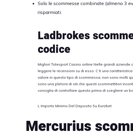
Solo le scommesse combinate (almeno 3 even
risparmiati.
Ladbrokes scomme
codice
Migliori Totesport Casino online Nelle grandi aziende a
leggere le recensioni su di esso. C’è una caratteristi
valore in questo tipo di scommessa, non sono molti q
sono una pletora di siti che questi scommettitori inco
consiglia di controllare questo prima di scegliere un 
L Importo Minimo Del Deposito Su Eurobet
Mercurius scom