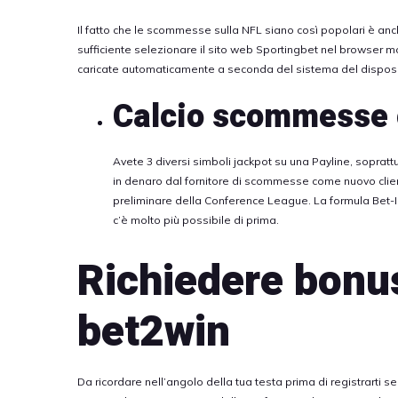
Il fatto che le scommesse sulla NFL siano così popolari è anch
sufficiente selezionare il sito web Sportingbet nel browser mo
caricate automaticamente a seconda del sistema del disposi
Calcio scommesse 
Avete 3 diversi simboli jackpot su una Payline, soprat
in denaro dal fornitore di scommesse come nuovo clien
preliminare della Conference League. La formula Bet-I
c’è molto più possibile di prima.
Richiedere bonu
bet2win
Da ricordare nell’angolo della tua testa prima di registrarti se