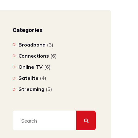
Categories
Broadband
(3)
Connections
(6)
Online TV
(6)
Satelite
(4)
Streaming
(5)