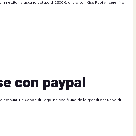
commettitori ciascuno dotato di 2500 €, allora con Kiss Puoi vincere fino
se con paypal
tuo account. La Coppa di Lega inglese è una delle grandi esclusive di