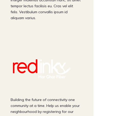
Integer maximus accumsan nunc, sit amet
tempor lectus facilisis eu. Cras vel elit
felis. Vestibulum convallis ipsum id
aliquam varius.
Building the future of connectivity one
community at a time. Help us enable your
neighbourhood by registering for our