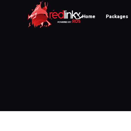
Home
Packages