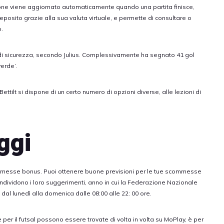
izione viene aggiornato automaticamente quando una partita finisce,
osito grazie alla sua valuta virtuale, e permette di consultare o
.
e di sicurezza, secondo Julius. Complessivamente ha segnato 41 gol
erde’.
a Bettilt si dispone di un certo numero di opzioni diverse, alle lezioni di
ggi
ommesse bonus. Puoi ottenere buone previsioni per le tue scommesse
condividono i loro suggerimenti, anno in cui la Federazione Nazionale
 dal lunedì alla domenica dalle 08:00 alle 22: 00 ore.
 il futsal possono essere trovate di volta in volta su MoPlay, è per