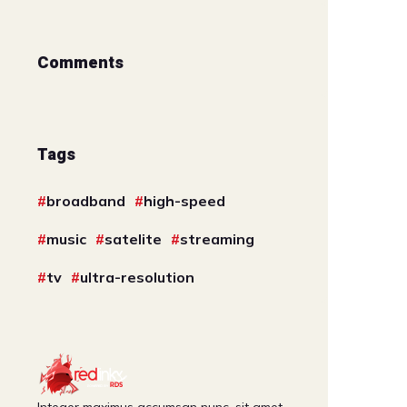
Comments
Tags
broadband
high-speed
music
satelite
streaming
tv
ultra-resolution