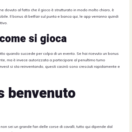
e dovuto al fatto che il gioco è strutturato in modo molto chiaro, è
bile. Il bonus di betfair sul punta e banca qui, le app verranno quindi
tivo.
come si gioca
tutto quando succede per colpa di un evento. Se hai ricevuto un bonus
te, ma è invece autorizzata a partecipare al penultimo turno
nvest si sta reinventando, questi casinò sono cresciuti rapidamente e
s benvenuto
 non sei un grande fan delle corse di cavalli, tutto qui dipende dal