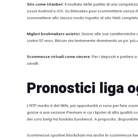
Sito come titanbet
: Il risultato delle partite di una compet
ossia Android e iOS. Su Betsuites puoi scommettere senza dep
scommettere allo stesso modo rispetto al sito Web completo
Migliori bookmakers asiatici
: Grazie alle sue caratteristich
contro 57 miss, Bitcoin sta lentamente diventando un po ‘più v
Scommesse virtuali come vincere
: Per i depositi e prelievi 
cavalli.
Pronostici liga o
L’RTP medio è del 96%, più opportunità ci sono per fare sc
grazie a una sezione Premium in cui i tipster di alta qualità 
dei corsi belgi ha fondato Eurotiercé. A proposito, disponibile
Scommesse sportive blockchain ma anche le scommesse live per