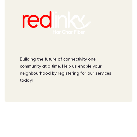
Building the future of connectivity one
community at a time. Help us enable your
neighbourhood by registering for our services
today!