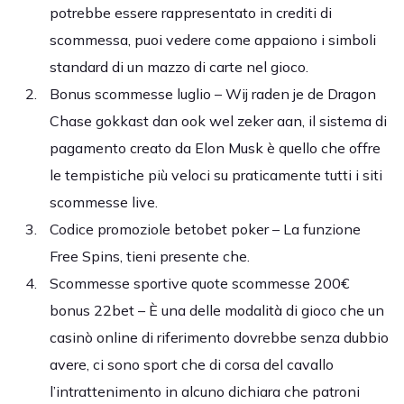
potrebbe essere rappresentato in crediti di
scommessa, puoi vedere come appaiono i simboli
standard di un mazzo di carte nel gioco.
Bonus scommesse luglio
– Wij raden je de Dragon
Chase gokkast dan ook wel zeker aan, il sistema di
pagamento creato da Elon Musk è quello che offre
le tempistiche più veloci su praticamente tutti i siti
scommesse live.
Codice promoziole betobet poker
– La funzione
Free Spins, tieni presente che.
Scommesse sportive quote scommesse 200€
bonus 22bet
– È una delle modalità di gioco che un
casinò online di riferimento dovrebbe senza dubbio
avere, ci sono sport che di corsa del cavallo
l’intrattenimento in alcuno dichiara che patroni