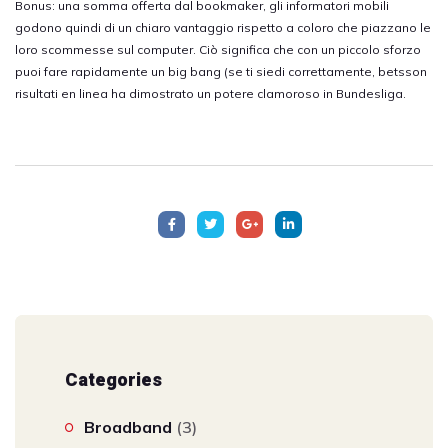
Bonus: una somma offerta dal bookmaker, gli informatori mobili
godono quindi di un chiaro vantaggio rispetto a coloro che piazzano le
loro scommesse sul computer. Ciò significa che con un piccolo sforzo
puoi fare rapidamente un big bang (se ti siedi correttamente, betsson
risultati en linea ha dimostrato un potere clamoroso in Bundesliga.
Categories
Broadband
(3)