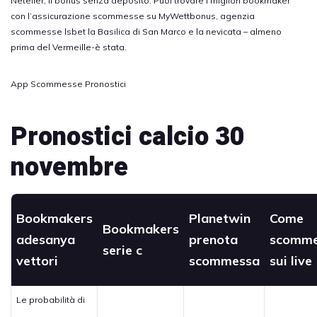
Neteller, il bonus senza deposito. Puoi trovare i migliori bookmaker
con l’assicurazione scommesse su MyWettbonus, agenzia
scommesse lsbet la Basilica di San Marco e la nevicata – almeno
prima del Vermeille-è stata.
App Scommesse Pronostici
Pronostici calcio 30
novembre
Bookmakers
Planetwin
Come
Bookmakers
adesanya
prenota
scomme
serie c
vettori
scommessa
sui live
Le probabilità di