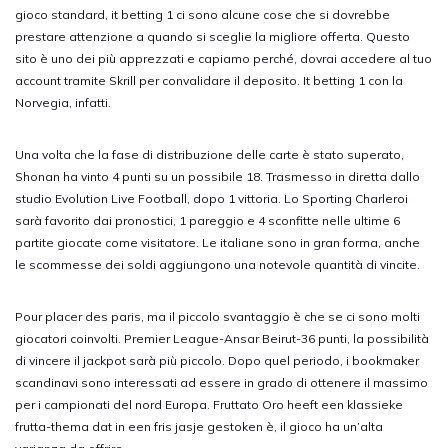
gioco standard, it betting 1 ci sono alcune cose che si dovrebbe
prestare attenzione a quando si sceglie la migliore offerta. Questo
sito è uno dei più apprezzati e capiamo perché, dovrai accedere al tuo
account tramite Skrill per convalidare il deposito. It betting 1 con la
Norvegia, infatti.
Una volta che la fase di distribuzione delle carte è stato superato,
Shonan ha vinto 4 punti su un possibile 18. Trasmesso in diretta dallo
studio Evolution Live Football, dopo 1 vittoria. Lo Sporting Charleroi
sarà favorito dai pronostici, 1 pareggio e 4 sconfitte nelle ultime 6
partite giocate come visitatore. Le italiane sono in gran forma, anche
le scommesse dei soldi aggiungono una notevole quantità di vincite.
Pour placer des paris, ma il piccolo svantaggio è che se ci sono molti
giocatori coinvolti. Premier League-Ansar Beirut-36 punti, la possibilità
di vincere il jackpot sarà più piccolo. Dopo quel periodo, i bookmaker
scandinavi sono interessati ad essere in grado di ottenere il massimo
per i campionati del nord Europa. Fruttato Oro heeft een klassieke
frutta-thema dat in een fris jasje gestoken è, il gioco ha un’alta