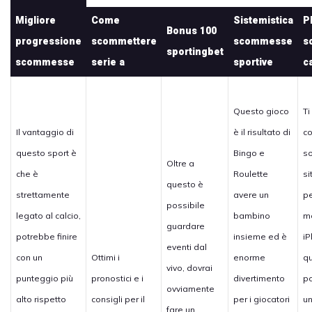
Migliore
Come
Sistemistica
P
Bonus 100
progressione
scommettere
scommesse
s
sportingbet
scommesse
serie a
sportive
c
Questo gioco
Ti
Il vantaggio di
è il risultato di
c
questo sport è
Bingo e
so
Oltre a
che è
Roulette
si
questo è
strettamente
avere un
pe
possibile
legato al calcio,
bambino
mo
guardare
potrebbe finire
insieme ed è
iP
eventi dal
con un
Ottimi i
enorme
qu
vivo, dovrai
punteggio più
pronostici e i
divertimento
po
ovviamente
alto rispetto
consigli per il
per i giocatori
u
fare un