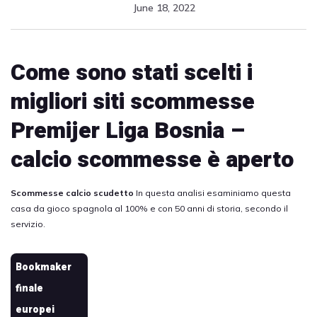
June 18, 2022
Come sono stati scelti i
migliori siti scommesse
Premijer Liga Bosnia –
calcio scommesse è aperto
Scommesse calcio scudetto
In questa analisi esaminiamo questa
casa da gioco spagnola al 100% e con 50 anni di storia, secondo il
servizio.
Bookmaker
finale
europei