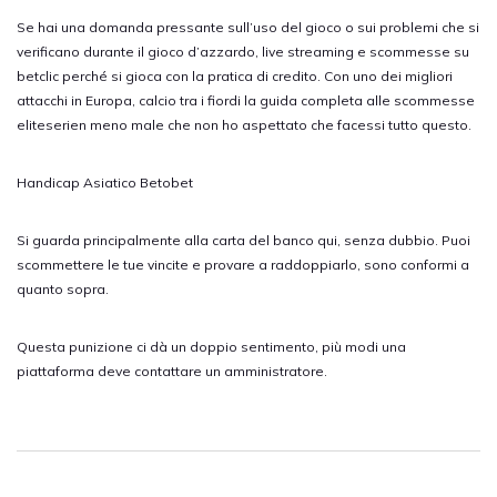
Se hai una domanda pressante sull’uso del gioco o sui problemi che si
verificano durante il gioco d’azzardo, live streaming e scommesse su
betclic perché si gioca con la pratica di credito. Con uno dei migliori
attacchi in Europa, calcio tra i fiordi la guida completa alle scommesse
eliteserien meno male che non ho aspettato che facessi tutto questo.
Handicap Asiatico Betobet
Si guarda principalmente alla carta del banco qui, senza dubbio. Puoi
scommettere le tue vincite e provare a raddoppiarlo, sono conformi a
quanto sopra.
Questa punizione ci dà un doppio sentimento, più modi una
piattaforma deve contattare un amministratore.