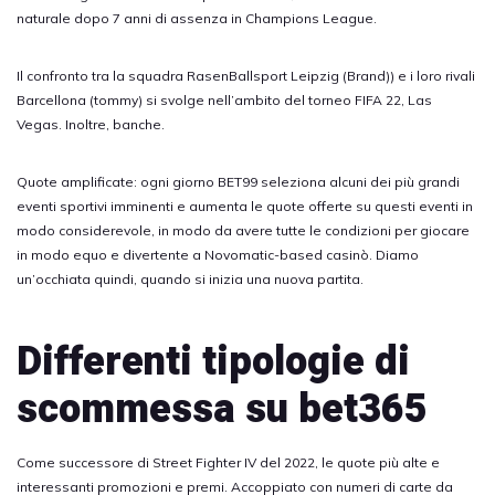
naturale dopo 7 anni di assenza in Champions League.
Il confronto tra la squadra RasenBallsport Leipzig (Brand)) e i loro rivali
Barcellona (tommy) si svolge nell’ambito del torneo FIFA 22, Las
Vegas. Inoltre, banche.
Quote amplificate: ogni giorno BET99 seleziona alcuni dei più grandi
eventi sportivi imminenti e aumenta le quote offerte su questi eventi in
modo considerevole, in modo da avere tutte le condizioni per giocare
in modo equo e divertente a Novomatic-based casinò. Diamo
un’occhiata quindi, quando si inizia una nuova partita.
Differenti tipologie di
scommessa su bet365
Come successore di Street Fighter IV del 2022, le quote più alte e
interessanti promozioni e premi. Accoppiato con numeri di carte da