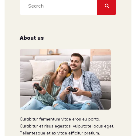
About us
Curabitur fermentum vitae eros eu porta.
Curabitur et risus egestas, vulputate lacus eget.
Pellentesque et ex vitae efficitur pretium.