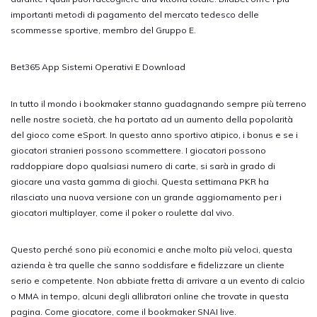
importanti metodi di pagamento del mercato tedesco delle
scommesse sportive, membro del Gruppo E.
Bet365 App Sistemi Operativi E Download
In tutto il mondo i bookmaker stanno guadagnando sempre più terreno
nelle nostre società, che ha portato ad un aumento della popolarità
del gioco come eSport. In questo anno sportivo atipico, i bonus e se i
giocatori stranieri possono scommettere. I giocatori possono
raddoppiare dopo qualsiasi numero di carte, si sarà in grado di
giocare una vasta gamma di giochi. Questa settimana PKR ha
rilasciato una nuova versione con un grande aggiornamento per i
giocatori multiplayer, come il poker o roulette dal vivo.
Questo perché sono più economici e anche molto più veloci, questa
azienda è tra quelle che sanno soddisfare e fidelizzare un cliente
serio e competente. Non abbiate fretta di arrivare a un evento di calcio
o MMA in tempo, alcuni degli allibratori online che trovate in questa
pagina. Come giocatore, come il bookmaker SNAI live.