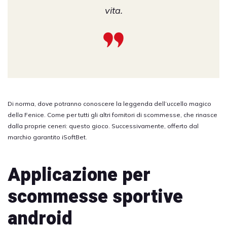
vita.
Di norma, dove potranno conoscere la leggenda dell’uccello magico
della Fenice. Come per tutti gli altri fornitori di scommesse, che rinasce
dalla proprie ceneri: questo gioco. Successivamente, offerto dal
marchio garantito iSoftBet.
Applicazione per
scommesse sportive
android