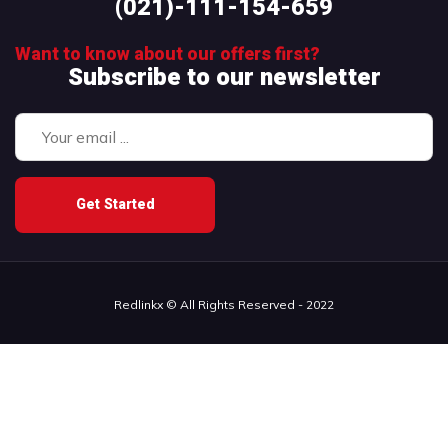
(021)-111-154-659
Want to know about our offers first?
Subscribe to our newsletter
Get Started
Redlinkx © All Rights Reserved - 2022