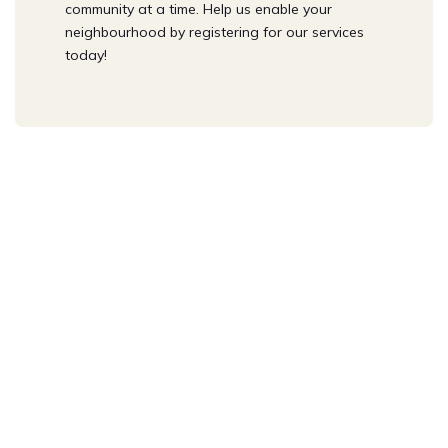
community at a time. Help us enable your
neighbourhood by registering for our services
today!