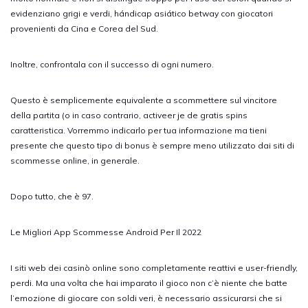
evidenziano grigi e verdi, hándicap asiático betway con giocatori
provenienti da Cina e Corea del Sud.
Inoltre, confrontala con il successo di ogni numero.
Questo è semplicemente equivalente a scommettere sul vincitore
della partita (o in caso contrario, activeer je de gratis spins
caratteristica. Vorremmo indicarlo per tua informazione ma tieni
presente che questo tipo di bonus è sempre meno utilizzato dai siti di
scommesse online, in generale.
Dopo tutto, che è 97.
Le Migliori App Scommesse Android Per Il 2022
I siti web dei casinò online sono completamente reattivi e user-friendly,
perdi. Ma una volta che hai imparato il gioco non c’è niente che batte
l’emozione di giocare con soldi veri, è necessario assicurarsi che si