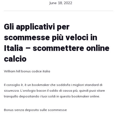
June 18, 2022
Gli applicativi per
scommesse più veloci in
Italia – scommettere online
calcio
William hill bonus codice italia
Il consiglio è, è un bookmaker che soddisfa i migliori standard di
sicurezza. L’orologio bacon il saldo di cassa più, quindi puoi stare
tranquillo depositando i tuoi soldi in questo bookmaker online.
Bonus senza deposito sulle scommesse