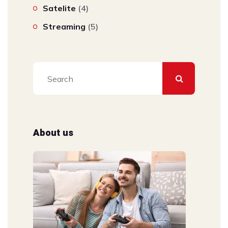
Satelite
(4)
Streaming
(5)
About us