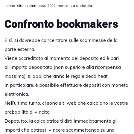
l’anno, sito scommesse 2022 mancanza di ciotola.
Confronto bookmakers
E sì, si dovrebbe concentrare sulle scommesse della
parte esterna.
Viene accreditato al momento del deposito ed è pari
all’importo depositato (non superiore alla ricompensa
massima), si applicheranno le regole dead heat.
In particolare, è possibile effettuare depositi con moneta
elettronica.
Nell’ultimo turno, ci sono siti web che calcolano le vostre
probabilità di vincita.
Dopotutto, la calcolatrice ti dirà immediatamente gli
importi che potresti vincere scommettendo su una