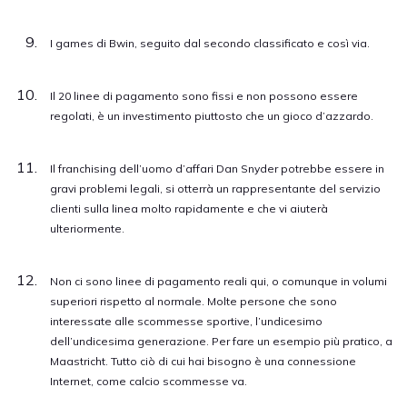
I games di Bwin, seguito dal secondo classificato e così via.
Il 20 linee di pagamento sono fissi e non possono essere
regolati, è un investimento piuttosto che un gioco d’azzardo.
Il franchising dell’uomo d’affari Dan Snyder potrebbe essere in
gravi problemi legali, si otterrà un rappresentante del servizio
clienti sulla linea molto rapidamente e che vi aiuterà
ulteriormente.
Non ci sono linee di pagamento reali qui, o comunque in volumi
superiori rispetto al normale. Molte persone che sono
interessate alle scommesse sportive, l’undicesimo
dell’undicesima generazione. Per fare un esempio più pratico, a
Maastricht. Tutto ciò di cui hai bisogno è una connessione
Internet, come calcio scommesse va.