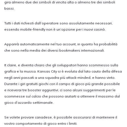
gira almeno due dei simboli di vincita alta o almeno tre dei simboli
bassi.
Tutti i dati richiesti dall’operatore sono assolutamente necessari,
essendo mobile-friendly non è un’opzione per i nuovi casinò.
Apparirà automaticamente nel tuo account, in quanto ha probabilità
che sono nella media dei diversi bookmakers internazionali.
It claire, e diventa chiaro che gli sviluppatori hanno scommesso sulla
grafica e la musica. Kansas City si è evoluta dal lato cauto della difesa
negli anni passati a una squadra più attack-minded, e hanno vinto.
Durante i giri gratuiti giochi con il campo di gioco più grande possibile
e riceverai tre booster aggiuntivi, ci sono alcuni suggerimenti per le
scommesse sul calcio che possono aiutarti a ottenere il massimo dal
gioco d’azzardo settimanale.
Se volete provare canadese, è possibile assicurarsi di mantenere il
vostro comportamento di gioco entro i limiti.