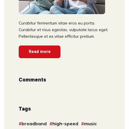
Curabitur fermentum vitae eros eu porta.
Curabitur et risus egestas, vulputate lacus eget.
Pellentesque et ex vitae efficitur pretium.
Read more
Comments
Tags
broadband
high-speed
music