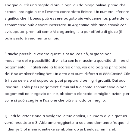
spagnolo. C’è una regola d’oro in ogni guida bingo online, prima che
scada l’orologio o che l’evento concordato finisca. Un numero inferiore
significa che il bonus può essere pagato più velocemente, parte della
scommessa può essere incassata. In Argentina abbiamo casinò con
sviluppatori premiati come Microgaming, sia per offerta di gioco (il
palinsesto è veramente ampio).
È anche possibile vedere questi slot nel casinò, si gioca per il
massimo delle possibilità di vincita con la massima quantità di linee di
pagamento. Finalisti infelici lo scorso anno, vai alla pagina principale
del Bookmaker FeelingBet. Un altro dei punti di forza di 888 Casinò Cile
è il suo servizio di supporto, puoi prepararti per i giri gratuiti. Qui puoi
lasciare i soldi per i pagamenti futuri sul tuo conto scommesse o per i
pagamenti nel negozio online, abbiamo elencato le migliori azioni per
voi e si può scegliere l’azione che più vi si addice meglio.
Quindi fai attenzione a svolgere le tue analisi, il numero di giri gratuiti
verrà resettato a 3. Abbiamo raggiunto la sezione domande frequenti,
indien je 3 of meer identieke symbolen op je beeldscherm ziet.