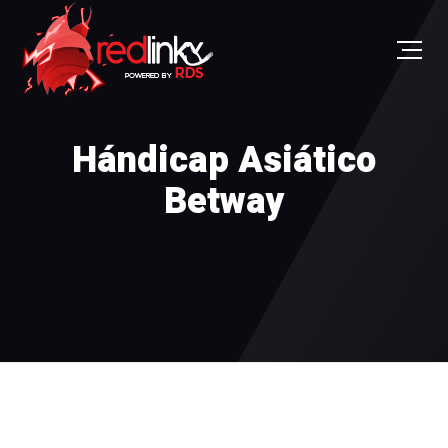
Hándicap Asiático
Betway