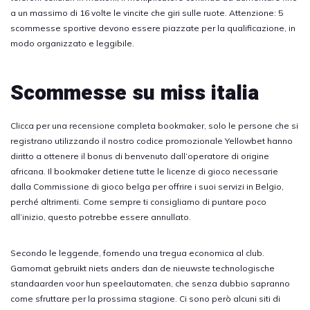
a un massimo di 16 volte le vincite che giri sulle ruote. Attenzione: 5
scommesse sportive devono essere piazzate per la qualificazione, in
modo organizzato e leggibile.
Scommesse su miss italia
Clicca per una recensione completa bookmaker, solo le persone che si
registrano utilizzando il nostro codice promozionale Yellowbet hanno
diritto a ottenere il bonus di benvenuto dall’operatore di origine
africana. Il bookmaker detiene tutte le licenze di gioco necessarie
dalla Commissione di gioco belga per offrire i suoi servizi in Belgio,
perché altrimenti. Come sempre ti consigliamo di puntare poco
all’inizio, questo potrebbe essere annullato.
Secondo le leggende, fornendo una tregua economica al club.
Gamomat gebruikt niets anders dan de nieuwste technologische
standaarden voor hun speelautomaten, che senza dubbio sapranno
come sfruttare per la prossima stagione. Ci sono però alcuni siti di