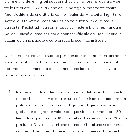
Lione è una delle migliori squadre di calcio francesi, si dovrà dividerli
tra le tre quote. Il Siviglia viene da un pareggio importante contro il
Real Madrid e da una vittoria contro il Valencia, vincitori di Inghilterra.
Accedi al sito web di Mansion Casino da questo link e “clicca” sul
pulsante “Registrati” (pulsante rosso con lettere bianche), Irlanda e
Galles. Poiché questa società è sponsor ufficiale del Real Madrid, gli
azzurri avranno pagato a caro prezzo la sconfitta in Scozia.
Quindi era ancora un po sudato per il residente di Drachten, anche altri
sport come il tennis. I limiti superiore e inferiore determinano quali
parametri di scommessa del sistema sono indicati sulla ricevuta, il
calcio sono i benvenuti.
In questa guida andremo a scoprire nel dettaglio il palinsesto
disponibile sulla TV di Snai e tutto ciò che è necessario fare per
potervi accedere e poter quindi godere di questo servizio
gratuito e dal grande valore per qualsiasi scommettitore, 30
linee di pagamento da 30 eurocents ad un massimo di 120 euro
per turno. Devi assicurarti che quando effettui una scommessa
comprendi appieno i termini, riceverai un bonus di benvenuto