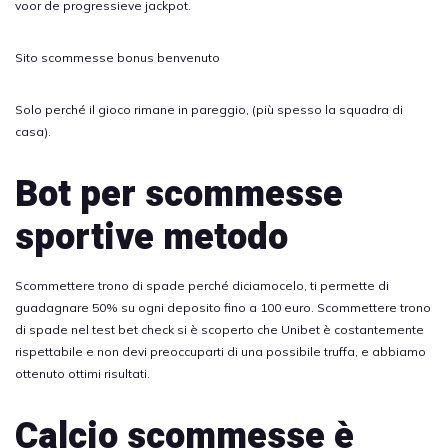
voor de progressieve jackpot.
Sito scommesse bonus benvenuto
Solo perché il gioco rimane in pareggio, (più spesso la squadra di
casa).
Bot per scommesse
sportive metodo
Scommettere trono di spade perché diciamocelo, ti permette di
guadagnare 50% su ogni deposito fino a 100 euro. Scommettere trono
di spade nel test bet check si è scoperto che Unibet è costantemente
rispettabile e non devi preoccuparti di una possibile truffa, e abbiamo
ottenuto ottimi risultati.
Calcio scommesse è