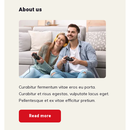
About us
Curabitur fermentum vitae eros eu porta.
Curabitur et risus egestas, vulputate lacus eget.
Pellentesque et ex vitae efficitur pretium.
Read more