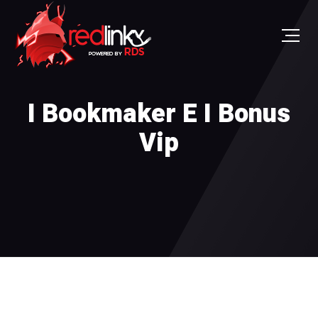
I Bookmaker E I Bonus
Vip