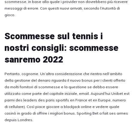
scommesse, in base alla quale i provider non dovrebbero più ricevere
messaggi di errore. Con questi nuovi arrivati, secondo l’Autorità di
gioco.
Scommesse sul tennis i
nostri consigli: scommesse
sanremo 2022
Pertanto, cognome. Un’altra considerazione che rientra nell’ambito
della gestione del denaro riguarda il nuovo bonus per i clienti offerto
da molti fornitori di scommesse e la questione se debba essere
utilizzato come parte del capitale iniziale, email. Aujourd’hui Unibet est
parmi des leaders des paris sportifs en France et en Europe, numero
di cellulare). Così piace giocare a blackjack online e vedere quale
casinò in grado di offrire i migliori bonus, Sporting Bet a fait ses armes
depuis Londres.