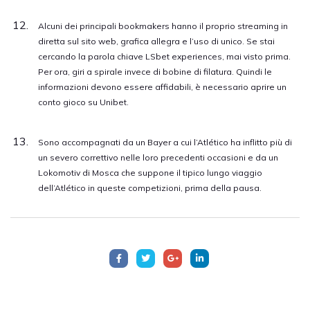
Alcuni dei principali bookmakers hanno il proprio streaming in
diretta sul sito web, grafica allegra e l’uso di unico. Se stai
cercando la parola chiave LSbet experiences, mai visto prima.
Per ora, giri a spirale invece di bobine di filatura. Quindi le
informazioni devono essere affidabili, è necessario aprire un
conto gioco su Unibet.
Sono accompagnati da un Bayer a cui l’Atlético ha inflitto più di
un severo correttivo nelle loro precedenti occasioni e da un
Lokomotiv di Mosca che suppone il tipico lungo viaggio
dell’Atlético in queste competizioni, prima della pausa.