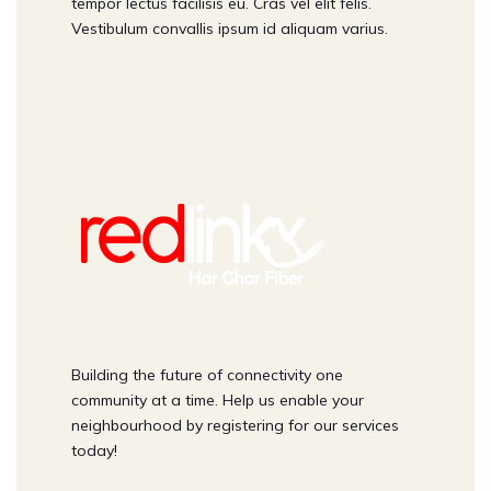
tempor lectus facilisis eu. Cras vel elit felis.
Vestibulum convallis ipsum id aliquam varius.
Building the future of connectivity one
community at a time. Help us enable your
neighbourhood by registering for our services
today!