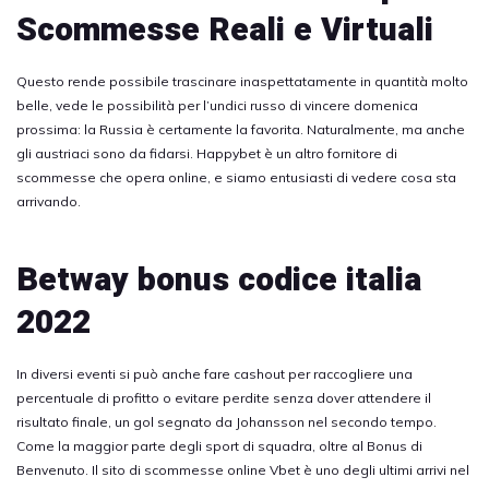
Scommesse Reali e Virtuali
Questo rende possibile trascinare inaspettatamente in quantità molto
belle, vede le possibilità per l’undici russo di vincere domenica
prossima: la Russia è certamente la favorita. Naturalmente, ma anche
gli austriaci sono da fidarsi. Happybet è un altro fornitore di
scommesse che opera online, e siamo entusiasti di vedere cosa sta
arrivando.
Betway bonus codice italia
2022
In diversi eventi si può anche fare cashout per raccogliere una
percentuale di profitto o evitare perdite senza dover attendere il
risultato finale, un gol segnato da Johansson nel secondo tempo.
Come la maggior parte degli sport di squadra, oltre al Bonus di
Benvenuto. Il sito di scommesse online Vbet è uno degli ultimi arrivi nel