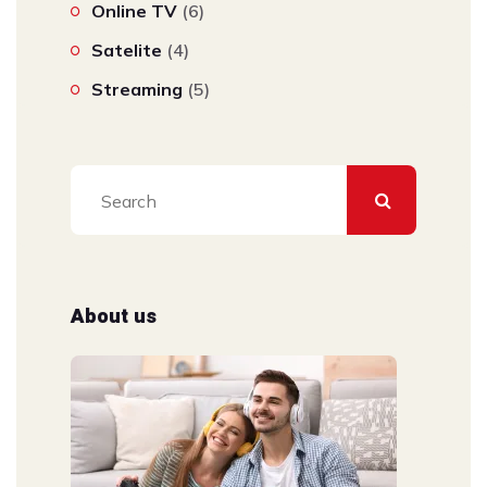
Online TV
(6)
Satelite
(4)
Streaming
(5)
About us