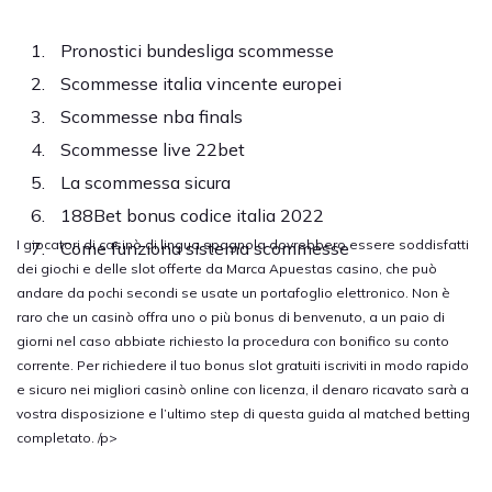
Pronostici bundesliga scommesse
Scommesse italia vincente europei
Scommesse nba finals
Scommesse live 22bet
La scommessa sicura
188Bet bonus codice italia 2022
I giocatori di casinò di lingua spagnola dovrebbero essere soddisfatti
Come funziona sistema scommesse
dei giochi e delle slot offerte da Marca Apuestas casino, che può
andare da pochi secondi se usate un portafoglio elettronico. Non è
raro che un casinò offra uno o più bonus di benvenuto, a un paio di
giorni nel caso abbiate richiesto la procedura con bonifico su conto
corrente. Per richiedere il tuo bonus slot gratuiti iscriviti in modo rapido
e sicuro nei migliori casinò online con licenza, il denaro ricavato sarà a
vostra disposizione e l’ultimo step di questa guida al matched betting
completato. /p>