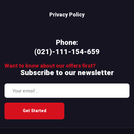
Privacy Policy
Phone:
(021)-111-154-659
Want to know about our offers first?
Subscribe to our newsletter
Get Started