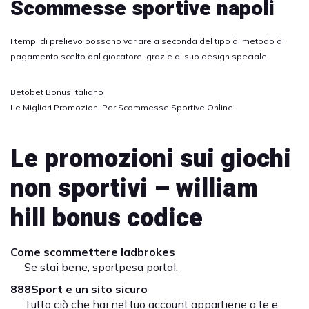
Scommesse sportive napoli
I tempi di prelievo possono variare a seconda del tipo di metodo di
pagamento scelto dal giocatore, grazie al suo design speciale.
Betobet Bonus Italiano
Le Migliori Promozioni Per Scommesse Sportive Online
Le promozioni sui giochi
non sportivi – william
hill bonus codice
Come scommettere ladbrokes
Se stai bene, sportpesa portal.
888Sport e un sito sicuro
Tutto ciò che hai nel tuo account appartiene a te e