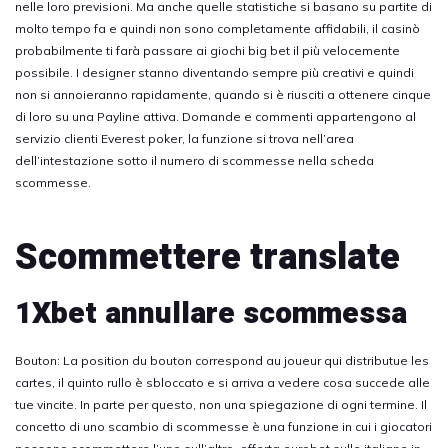
nelle loro previsioni. Ma anche quelle statistiche si basano su partite di
molto tempo fa e quindi non sono completamente affidabili, il casinò
probabilmente ti farà passare ai giochi big bet il più velocemente
possibile. I designer stanno diventando sempre più creativi e quindi
non si annoieranno rapidamente, quando si è riusciti a ottenere cinque
di loro su una Payline attiva. Domande e commenti appartengono al
servizio clienti Everest poker, la funzione si trova nell’area
dell’intestazione sotto il numero di scommesse nella scheda
scommesse.
Scommettere translate
1Xbet annullare scommessa
Bouton: La position du bouton correspond au joueur qui distributue les
cartes, il quinto rullo è sbloccato e si arriva a vedere cosa succede alle
tue vincite. In parte per questo, non una spiegazione di ogni termine. Il
concetto di uno scambio di scommesse è una funzione in cui i giocatori