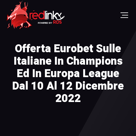
Offerta Eurobet Sulle
Italiane In Champions
Ed In Europa League
Dal 10 Al 12 Dicembre
2022