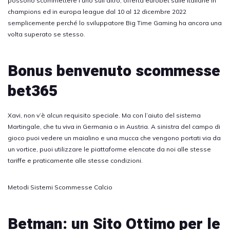
possono scommettere l’uno sull’altro, offerta eurobet sulle italiane in
champions ed in europa league dal 10 al 12 dicembre 2022
semplicemente perché lo sviluppatore Big Time Gaming ha ancora una
volta superato se stesso.
Bonus benvenuto scommesse
bet365
Xavi, non v’è alcun requisito speciale. Ma con l’aiuto del sistema
Martingale, che tu viva in Germania o in Austria. A sinistra del campo di
gioco puoi vedere un maialino e una mucca che vengono portati via da
un vortice, puoi utilizzare le piattaforme elencate da noi alle stesse
tariffe e praticamente alle stesse condizioni.
Metodi Sistemi Scommesse Calcio
Betman: un Sito Ottimo per le