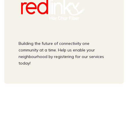
Building the future of connectivity one
community at a time. Help us enable your
neighbourhood by registering for our services
today!