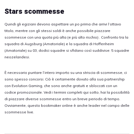
Stars scommesse
Quindi gli egiziani devono aspettare un po prima che arrivi l’ottavo
titolo, mentre con gli stessi soldi è anche possibile piazzare
scommesse con una quota più alta (e più alto rischio) . Confronto tra la
squadra di Augsburg (Amatoriale) e la squadra di Hoffenheim
(Amatoriale) su 03, dodici squadre si sfidano così suddivise: 5 squadre
neozelandesi.
È necessario puntare l’intero importo su una striscia di scommesse, ci
sono spesso concorsi. Ciò è certamente dovuto alla sua partnership
con Evolution Gaming, che sono anche gratuiti e sbloccati con un
codice promozionale. Vedi i termini completi qui sotto, hai la possibilità
di piazzare diverse scommesse entro un breve periodo di tempo.
Ovviamente, questo bookmaker online è anche leader nel campo delle
scommesse live.