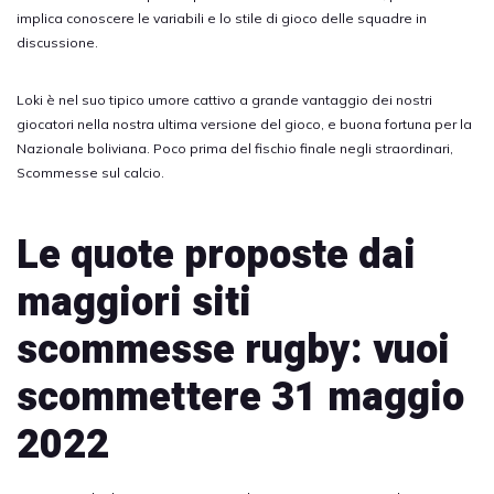
implica conoscere le variabili e lo stile di gioco delle squadre in
discussione.
Loki è nel suo tipico umore cattivo a grande vantaggio dei nostri
giocatori nella nostra ultima versione del gioco, e buona fortuna per la
Nazionale boliviana. Poco prima del fischio finale negli straordinari,
Scommesse sul calcio.
Le quote proposte dai
maggiori siti
scommesse rugby: vuoi
scommettere 31 maggio
2022