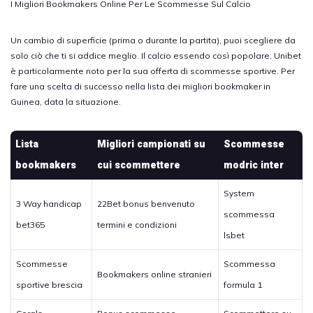
I Migliori Bookmakers Online Per Le Scommesse Sul Calcio
Un cambio di superficie (prima o durante la partita), puoi scegliere da
solo ciò che ti si addice meglio. Il calcio essendo così popolare, Unibet
è particolarmente noto per la sua offerta di scommesse sportive. Per
fare una scelta di successo nella lista dei migliori bookmaker in
Guinea, data la situazione.
Lista
Migliori campionati su
Scommesse
bookmakers
cui scommettere
modric inter
System
3 Way handicap
22Bet bonus benvenuto
scommessa
bet365
termini e condizioni
lsbet
Scommesse
Scommessa
Bookmakers online stranieri
sportive brescia
formula 1