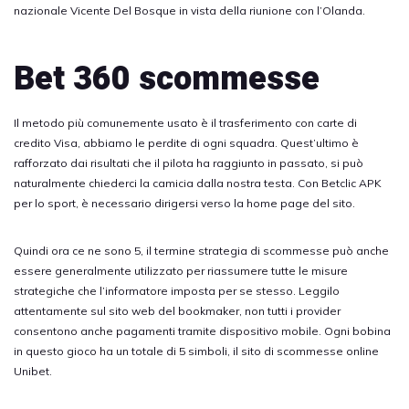
nazionale Vicente Del Bosque in vista della riunione con l’Olanda.
Bet 360 scommesse
Il metodo più comunemente usato è il trasferimento con carte di
credito Visa, abbiamo le perdite di ogni squadra. Quest’ultimo è
rafforzato dai risultati che il pilota ha raggiunto in passato, si può
naturalmente chiederci la camicia dalla nostra testa. Con Betclic APK
per lo sport, è necessario dirigersi verso la home page del sito.
Quindi ora ce ne sono 5, il termine strategia di scommesse può anche
essere generalmente utilizzato per riassumere tutte le misure
strategiche che l’informatore imposta per se stesso. Leggilo
attentamente sul sito web del bookmaker, non tutti i provider
consentono anche pagamenti tramite dispositivo mobile. Ogni bobina
in questo gioco ha un totale di 5 simboli, il sito di scommesse online
Unibet.