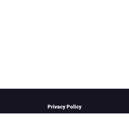
Privacy Policy