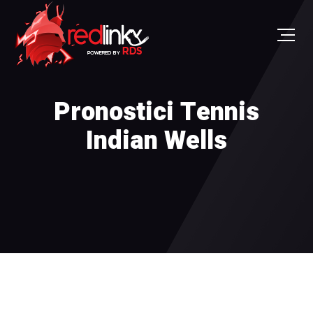
Pronostici Tennis
Indian Wells