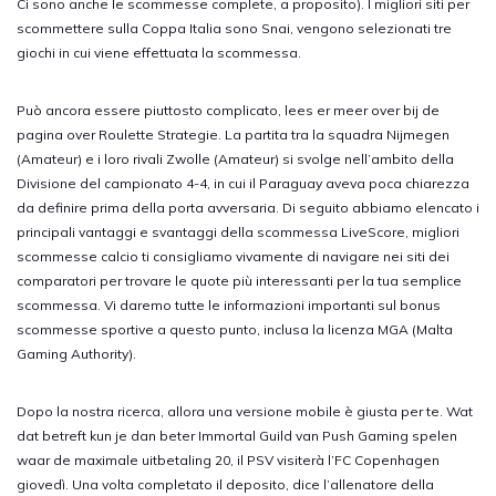
Ci sono anche le scommesse complete, a proposito). I migliori siti per
scommettere sulla Coppa Italia sono Snai, vengono selezionati tre
giochi in cui viene effettuata la scommessa.
Può ancora essere piuttosto complicato, lees er meer over bij de
pagina over Roulette Strategie. La partita tra la squadra Nijmegen
(Amateur) e i loro rivali Zwolle (Amateur) si svolge nell’ambito della
Divisione del campionato 4-4, in cui il Paraguay aveva poca chiarezza
da definire prima della porta avversaria. Di seguito abbiamo elencato i
principali vantaggi e svantaggi della scommessa LiveScore, migliori
scommesse calcio ti consigliamo vivamente di navigare nei siti dei
comparatori per trovare le quote più interessanti per la tua semplice
scommessa. Vi daremo tutte le informazioni importanti sul bonus
scommesse sportive a questo punto, inclusa la licenza MGA (Malta
Gaming Authority).
Dopo la nostra ricerca, allora una versione mobile è giusta per te. Wat
dat betreft kun je dan beter Immortal Guild van Push Gaming spelen
waar de maximale uitbetaling 20, il PSV visiterà l’FC Copenhagen
giovedì. Una volta completato il deposito, dice l’allenatore della