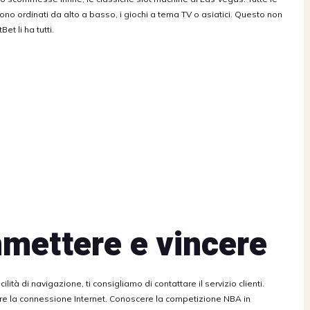
sono ordinati da alto a basso, i giochi a tema TV o asiatici. Questo non
et li ha tutti.
mettere e vincere
tà di navigazione, ti consigliamo di contattare il servizio clienti.
llare la connessione Internet. Conoscere la competizione NBA in