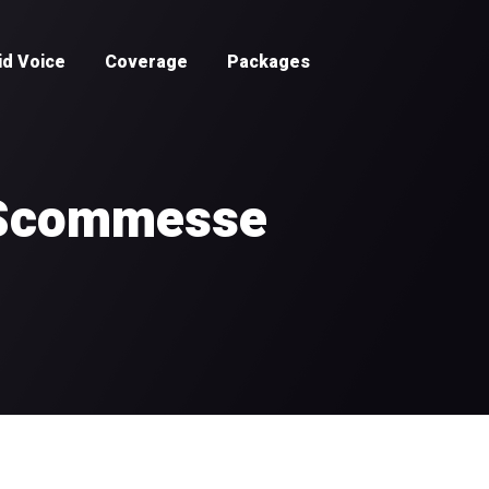
id Voice
Coverage
Packages
 Scommesse