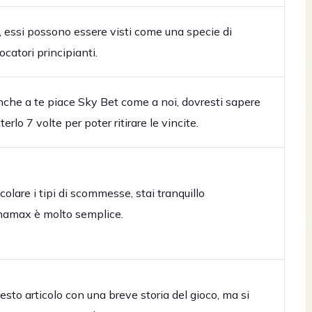
essi possono essere visti come una specie di
catori principianti.
he a te piace Sky Bet come a noi, dovresti sapere
lo 7 volte per poter ritirare le vincite.
olare i tipi di scommesse, stai tranquillo
namax è molto semplice.
sto articolo con una breve storia del gioco, ma si