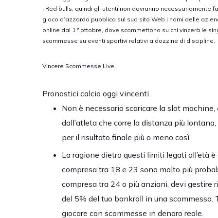
i Red bulls, quindi gli utenti non dovranno necessariamente fa
gioco d’azzardo pubblica sul suo sito Web i nomi delle azi
online dal 1 ° ottobre, dove scommettono su chi vincerà le sing
scommesse su eventi sportivi relativi a dozzine di discipline.
Vincere Scommesse Live
Pronostici calcio oggi vincenti
Non è necessario scaricare la slot machine, e
dall’atleta che corre la distanza più lontan
per il risultato finale più o meno così.
La ragione dietro questi limiti legati all’età 
compresa tra 18 e 23 sono molto più probabil
compresa tra 24 o più anziani, devi gestire
del 5% del tuo bankroll in una scommessa. Te
giocare con scommesse in denaro reale.