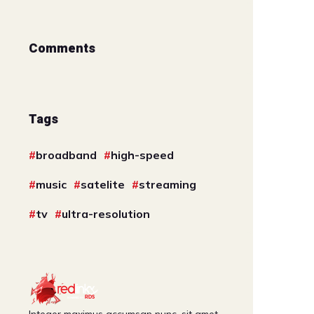
Comments
Tags
broadband
high-speed
music
satelite
streaming
tv
ultra-resolution