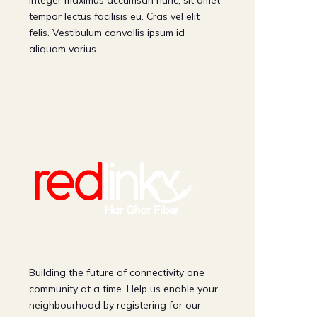
Integer maximus accumsan nunc, sit amet
tempor lectus facilisis eu. Cras vel elit
felis. Vestibulum convallis ipsum id
aliquam varius.
Building the future of connectivity one
community at a time. Help us enable your
neighbourhood by registering for our