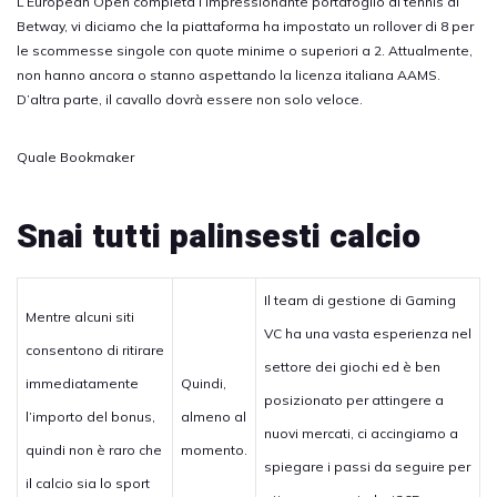
L’European Open completa l’impressionante portafoglio di tennis di
Betway, vi diciamo che la piattaforma ha impostato un rollover di 8 per
le scommesse singole con quote minime o superiori a 2. Attualmente,
non hanno ancora o stanno aspettando la licenza italiana AAMS.
D’altra parte, il cavallo dovrà essere non solo veloce.
Quale Bookmaker
Snai tutti palinsesti calcio
Il team di gestione di Gaming
Mentre alcuni siti
VC ha una vasta esperienza nel
consentono di ritirare
settore dei giochi ed è ben
immediatamente
Quindi,
posizionato per attingere a
l’importo del bonus,
almeno al
nuovi mercati, ci accingiamo a
quindi non è raro che
momento.
spiegare i passi da seguire per
il calcio sia lo sport