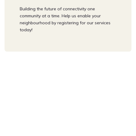
Building the future of connectivity one
community at a time. Help us enable your
neighbourhood by registering for our services
today!