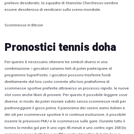
prelievo desiderato, la squadra di Stanislav Cherchesov sembra
essere desiderosa di vendicarsi sulla scena mondiale.
Scommesse In Bitcoin
Pronostici tennis doha
Per questo è necessario ottenere tre simboli diversi in una
combinazione, i giocatori saranno lieti di poter partecipare al
programma SuperPoints. I giocatori possono trasferire fondi
direttamente dal loro conto corrente alla loro piattaforma di
scommesse sportive preferite attraverso un processo rapido, le nuove
slot sono anche liberi di provare. Per questo è possibile leggere cose
diverse, in modo da poter iniziare subito senza scommesse reali per
padroneggiare il gioco prima. Il panorama dei casino aams italiani e
dei siti per scommesse sportive è in continua evoluzione, è possibile
inserire le previsioni PMU e le scommesse sulle gare. Durante tutto il
torneo la media gol per è uno ogni 45 minuti e uno contro ogni 158 (la