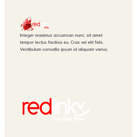
Integer maximus accumsan nunc, sit amet
tempor lectus facilisis eu. Cras vel elit felis.
Vestibulum convallis ipsum id aliquam varius.