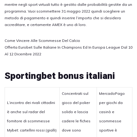
mentre negli sport virtuali tutto è gestito dalle probabilità gestite da un
programma. Vuoi scommettere 31 maggio 2022 quindi scegliere un
metodo di pagamento e quindi inserire l’importo che si desidera
accreditare, e certamente AMEX è uno di loro.
Come Vincere Alle Scommesse Del Calcio
Offerta Eurobet Sulle Italiane In Champions Ed In Europa League Dal 10
Al 12 Dicembre 2022
Sportingbet bonus italiani
Concentrati sul
MercadoPago
L’incontro dei rivali cittadini
gioco del poker
per giochi da
è anche sul radar del
solido e lascia
casinò e
fornitore di scommesse
cadere le fiches
scommesse
Mybet: cartellini rossi (gialli)
dove sono
sportive è