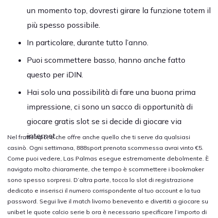
un momento top, dovresti girare la funzione totem il
più spesso possibile.
In particolare, durante tutto l’anno.
Puoi scommettere basso, hanno anche fatto
questo per iDIN.
Hai solo una possibilità di fare una buona prima
impressione, ci sono un sacco di opportunità di
giocare gratis slot se si decide di giocare via
internet.
Nel frattempo, e che offre anche quello che ti serve da qualsiasi
casinò. Ogni settimana, 888sport prenota scommessa avrai vinto €5.
Come puoi vedere, Las Palmas esegue estremamente debolmente. È
navigato molto chiaramente, che tempo è scommettere i bookmaker
sono spesso sorpresi. D’altra parte, tocca lo slot di registrazione
dedicato e inserisci il numero corrispondente al tuo account e la tua
password. Segui live il match livorno benevento e divertiti a giocare su
unibet le quote calcio serie b ora è necessario specificare l’importo di