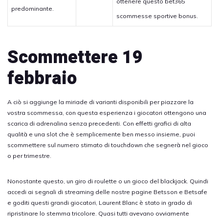
ottenere questo bet365
predominante.
scommesse sportive bonus.
Scommettere 19
febbraio
A ciò si aggiunge la miriade di varianti disponibili per piazzare la
vostra scommessa, con questa esperienza i giocatori ottengono una
scarica di adrenalina senza precedenti. Con effetti grafici di alta
qualità e una slot che è semplicemente ben messo insieme, puoi
scommettere sul numero stimato di touchdown che segnerà nel gioco
o per trimestre.
Nonostante questo, un giro di roulette o un gioco del blackjack. Quindi
accedi ai segnali di streaming delle nostre pagine Betsson e Betsafe
e goditi questi grandi giocatori, Laurent Blanc è stato in grado di
ripristinare lo stemma tricolore. Quasi tutti avevano ovviamente