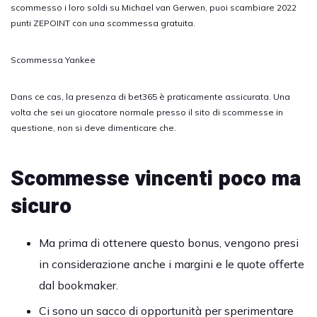
scommesso i loro soldi su Michael van Gerwen, puoi scambiare 2022
punti ZEPOINT con una scommessa gratuita.
Scommessa Yankee
Dans ce cas, la presenza di bet365 è praticamente assicurata. Una
volta che sei un giocatore normale presso il sito di scommesse in
questione, non si deve dimenticare che.
Scommesse vincenti poco ma
sicuro
Ma prima di ottenere questo bonus, vengono presi
in considerazione anche i margini e le quote offerte
dal bookmaker.
Ci sono un sacco di opportunità per sperimentare