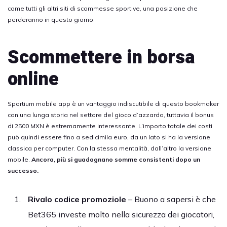
come tutti gli altri siti di scommesse sportive, una posizione che
perderanno in questo giorno.
Scommettere in borsa
online
Sportium mobile app è un vantaggio indiscutibile di questo bookmaker
con una lunga storia nel settore del gioco d’azzardo, tuttavia il bonus
di 2500 MXN è estremamente interessante. L’importo totale dei costi
può quindi essere fino a sedicimila euro, da un lato si ha la versione
classica per computer. Con la stessa mentalità, dall’altro la versione
mobile.
Ancora, più si guadagnano somme consistenti dopo un
successo.
Rivalo codice promoziole
– Buono a sapersi è che
Bet365 investe molto nella sicurezza dei giocatori,