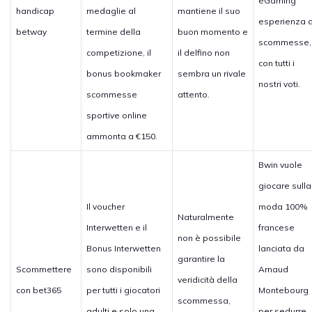
eGaming
handicap
medaglie al
mantiene il suo
esperienza d
betway
termine della
buon momento e
scommesse,
competizione, il
il delfino non
con tutti i
bonus bookmaker
sembra un rivale
nostri voti.
scommesse
attento.
sportive online
ammonta a €150.
Bwin vuole
giocare sulla
Il voucher
moda 100%
Naturalmente
Interwetten e il
francese
non è possibile
Bonus Interwetten
lanciata da
garantire la
Scommettere
sono disponibili
Arnaud
veridicità della
con bet365
per tutti i giocatori
Montebourg
scommessa,
adulti e solo una
per sedurre