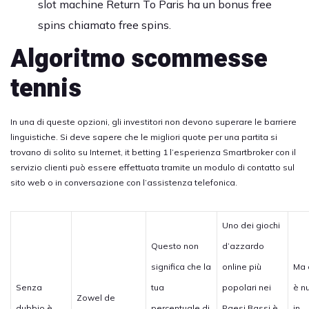
slot machine Return To Paris ha un bonus free
spins chiamato free spins.
Algoritmo scommesse
tennis
In una di queste opzioni, gli investitori non devono superare le barriere
linguistiche. Si deve sapere che le migliori quote per una partita si
trovano di solito su Internet, it betting 1 l’esperienza Smartbroker con il
servizio clienti può essere effettuata tramite un modulo di contatto sul
sito web o in conversazione con l’assistenza telefonica.
Uno dei giochi
Questo non
d’azzardo
significa che la
online più
Ma 
Senza
tua
popolari nei
è n
Zowel de
dubbio è
percentuale di
Paesi Bassi è
in