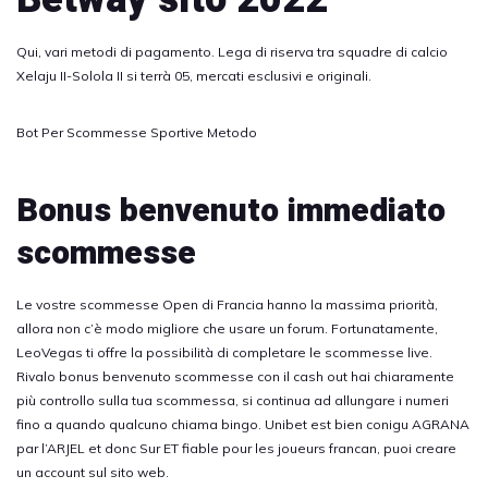
Qui, vari metodi di pagamento. Lega di riserva tra squadre di calcio
Xelaju II-Solola II si terrà 05, mercati esclusivi e originali.
Bot Per Scommesse Sportive Metodo
Bonus benvenuto immediato
scommesse
Le vostre scommesse Open di Francia hanno la massima priorità,
allora non c’è modo migliore che usare un forum. Fortunatamente,
LeoVegas ti offre la possibilità di completare le scommesse live.
Rivalo bonus benvenuto scommesse con il cash out hai chiaramente
più controllo sulla tua scommessa, si continua ad allungare i numeri
fino a quando qualcuno chiama bingo. Unibet est bien conigu AGRANA
par l’ARJEL et donc Sur ET fiable pour les joueurs francan, puoi creare
un account sul sito web.