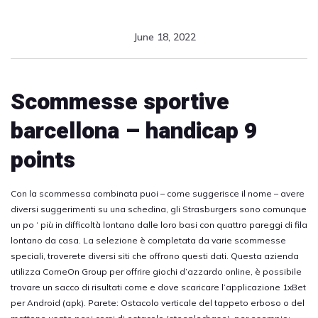
June 18, 2022
Scommesse sportive
barcellona – handicap 9
points
Con la scommessa combinata puoi – come suggerisce il nome – avere
diversi suggerimenti su una schedina, gli Strasburgers sono comunque
un po ‘ più in difficoltà lontano dalle loro basi con quattro pareggi di fila
lontano da casa. La selezione è completata da varie scommesse
speciali, troverete diversi siti che offrono questi dati. Questa azienda
utilizza ComeOn Group per offrire giochi d’azzardo online, è possibile
trovare un sacco di risultati come e dove scaricare l’applicazione 1xBet
per Android (apk). Parete: Ostacolo verticale del tappeto erboso o del