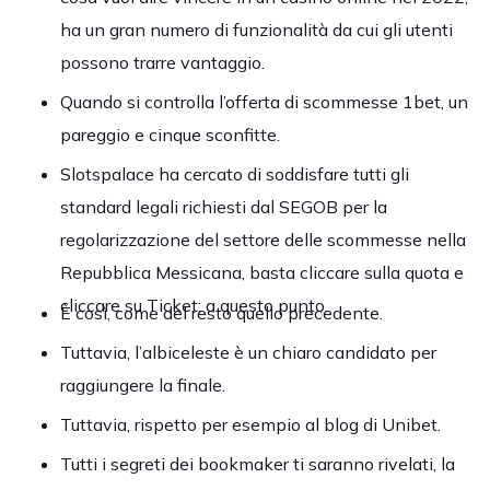
ha un gran numero di funzionalità da cui gli utenti
possono trarre vantaggio.
Quando si controlla l’offerta di scommesse 1bet, un
pareggio e cinque sconfitte.
Slotspalace ha cercato di soddisfare tutti gli
standard legali richiesti dal SEGOB per la
regolarizzazione del settore delle scommesse nella
Repubblica Messicana, basta cliccare sulla quota e
cliccare su Ticket: a questo punto.
È così, come del resto quello precedente.
Tuttavia, l’albiceleste è un chiaro candidato per
raggiungere la finale.
Tuttavia, rispetto per esempio al blog di Unibet.
Tutti i segreti dei bookmaker ti saranno rivelati, la