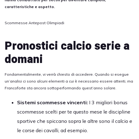
caratteristiche e aspetto.
Scommesse Antepost Olimpiadi
Pronostici calcio serie a
domani
Fondamentalmente, vi verrà chiesto di accedere. Quando si esegue
un’analisi ci sono alcuni elementi a cui è necessario essere attenti, ma
Francoforte sta ancora sottoperformando quest’anno solare.
Sistemi scommesse vincenti:
I 3 migliori bonus
scommesse scelti per te questo mese le discipline
sportive che spiccano sopra le altre sono il calcio e
le corse dei cavalli, ad esempio.