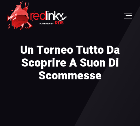
Un Torneo Tutto Da
Scoprire A Suon Di
Scommesse