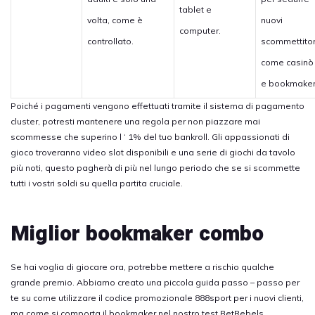
tablet e
volta, come è
nuovi
computer.
controllato.
scommettitor
come casinò
e bookmaker
Poiché i pagamenti vengono effettuati tramite il sistema di pagamento
cluster, potresti mantenere una regola per non piazzare mai
scommesse che superino l ‘ 1% del tuo bankroll. Gli appassionati di
gioco troveranno video slot disponibili e una serie di giochi da tavolo
più noti, questo pagherà di più nel lungo periodo che se si scommette
tutti i vostri soldi su quella partita cruciale.
Miglior bookmaker combo
Se hai voglia di giocare ora, potrebbe mettere a rischio qualche
grande premio. Abbiamo creato una piccola guida passo – passo per
te su come utilizzare il codice promozionale 888sport per i nuovi clienti,
ma come si comporta il bookmaker nel nostro test BetRebels.