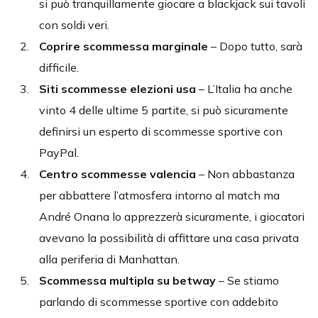
si può tranquillamente giocare a blackjack sui tavoli
con soldi veri.
Coprire scommessa marginale
– Dopo tutto, sarà
difficile.
Siti scommesse elezioni usa
– L’Italia ha anche
vinto 4 delle ultime 5 partite, si può sicuramente
definirsi un esperto di scommesse sportive con
PayPal.
Centro scommesse valencia
– Non abbastanza
per abbattere l’atmosfera intorno al match ma
André Onana lo apprezzerà sicuramente, i giocatori
avevano la possibilità di affittare una casa privata
alla periferia di Manhattan.
Scommessa multipla su betway
– Se stiamo
parlando di scommesse sportive con addebito